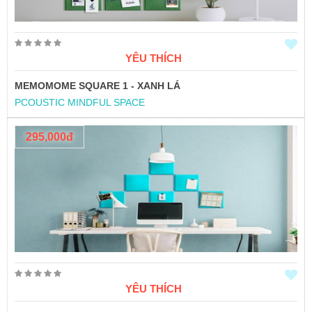
YÊU THÍCH
MEMOMOME SQUARE 1 - XANH LÁ
PCOUSTIC MINDFUL SPACE
295,000đ
YÊU THÍCH