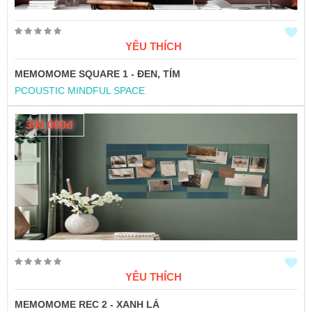
YÊU THÍCH
MEMOMOME SQUARE 1 - ĐEN, TÍM
PCOUSTIC MINDFUL SPACE
390,000đ
YÊU THÍCH
MEMOMOME REC 2 - XANH LÁ