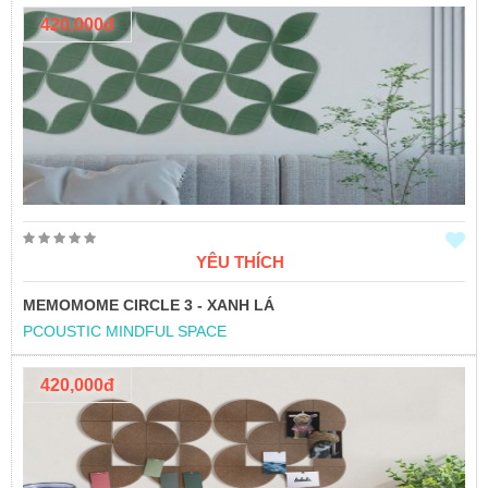
420,000đ
YÊU THÍCH
MEMOMOME CIRCLE 3 - XANH LÁ
PCOUSTIC MINDFUL SPACE
420,000đ