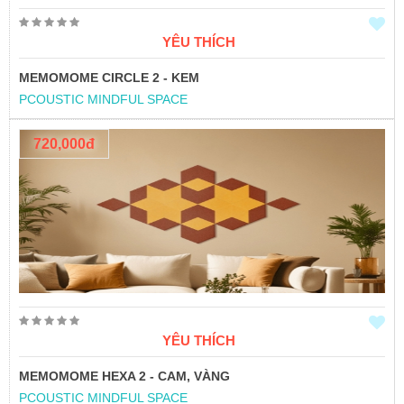
YÊU THÍCH
MEMOMOME CIRCLE 2 - KEM
PCOUSTIC MINDFUL SPACE
720,000đ
YÊU THÍCH
MEMOMOME HEXA 2 - CAM, VÀNG
PCOUSTIC MINDFUL SPACE