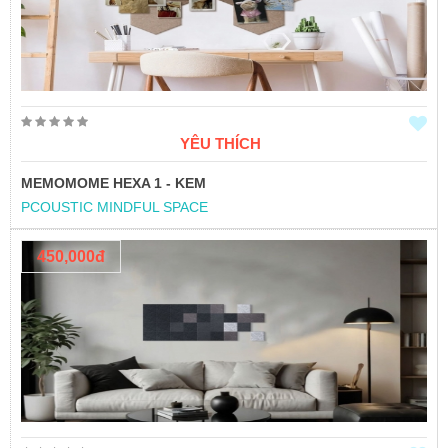
YÊU THÍCH
MEMOMOME HEXA 1 - KEM
PCOUSTIC MINDFUL SPACE
450,000đ