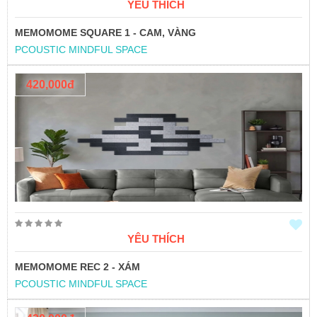
YÊU THÍCH
MEMOMOME SQUARE 1 - CAM, VÀNG
PCOUSTIC MINDFUL SPACE
420,000đ
YÊU THÍCH
MEMOMOME REC 2 - XÁM
PCOUSTIC MINDFUL SPACE