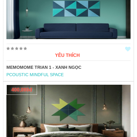
YÊU THÍCH
MEMOMOME TRIAN 1 - XANH NGỌC
PCOUSTIC MINDFUL SPACE
400,000đ