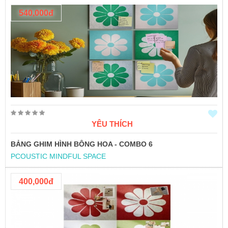
540,000đ
YÊU THÍCH
BẢNG GHIM HÌNH BÔNG HOA - COMBO 6
PCOUSTIC MINDFUL SPACE
400,000đ