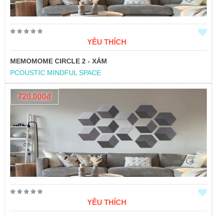
YÊU THÍCH
MEMOMOME CIRCLE 2 - XÁM
PCOUSTIC MINDFUL SPACE
720,000đ
YÊU THÍCH