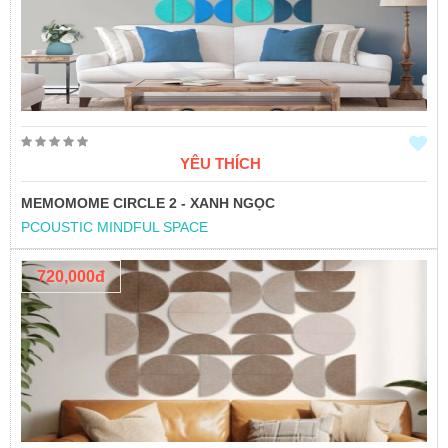
YÊU THÍCH
MEMOMOME CIRCLE 2 - XANH NGỌC
PCOUSTIC MINDFUL SPACE
720,000đ