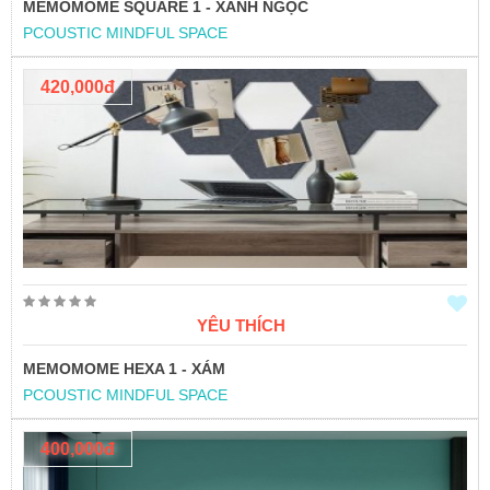
MEMOMOME SQUARE 1 - XANH NGỌC
PCOUSTIC MINDFUL SPACE
420,000đ
YÊU THÍCH
MEMOMOME HEXA 1 - XÁM
PCOUSTIC MINDFUL SPACE
400,000đ