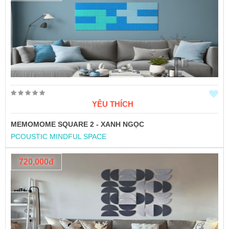
YÊU THÍCH
MEMOMOME SQUARE 2 - XANH NGỌC
PCOUSTIC MINDFUL SPACE
720,000đ