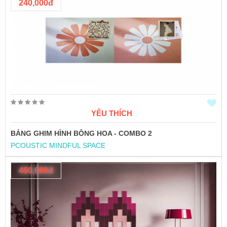
240,000đ
YÊU THÍCH
BẢNG GHIM HÌNH BÔNG HOA - COMBO 2
PCOUSTIC MINDFUL SPACE
450,000đ