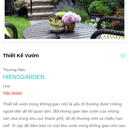
Thiết Kế Vườn
Thương Hiệu:
HIENSGARDEN
Loại:
Yêu thích
Thiết kế vườn trong không gian nhỏ là yếu tố thường được những
người dân đô thị quan tâm. Bởi không gian làm vườn của những
căn nhà trong khu vực thành phố, đô thị thường nhỏ và nhiều hạn
chế. Vì vậy để đảm bảo có một khu vườn trong không gian nhỏ sao