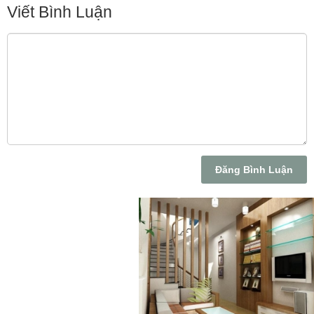
Viết Bình Luận
Đăng Bình Luận