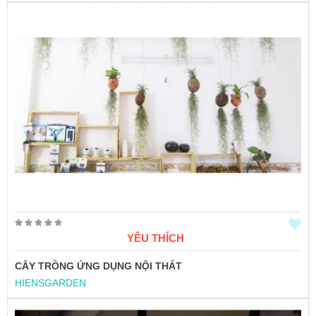
YÊU THÍCH
CÂY TRỒNG ỨNG DỤNG NỘI THẤT
HIENSGARDEN