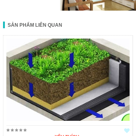
SẢN PHẨM LIÊN QUAN