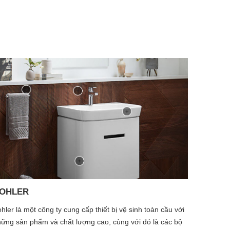
OHLER
hler là một công ty cung cấp thiết bị vệ sinh toàn cầu với
ững sản phẩm và chất lượng cao, cùng với đó là các bộ