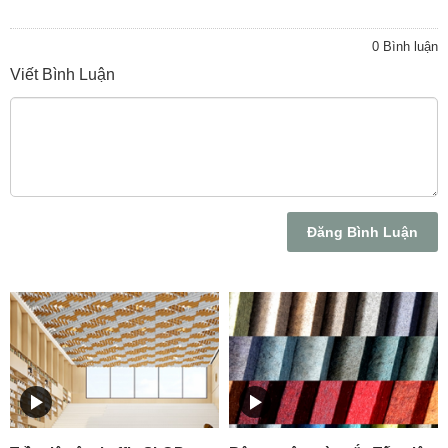
0 Bình luận
Viết Bình Luận
Đăng Bình Luận