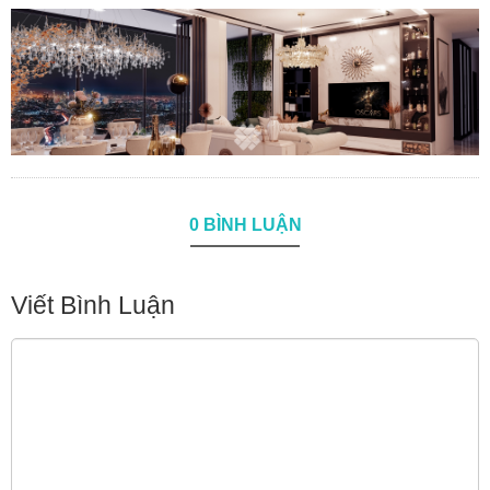
0 BÌNH LUẬN
Viết Bình Luận