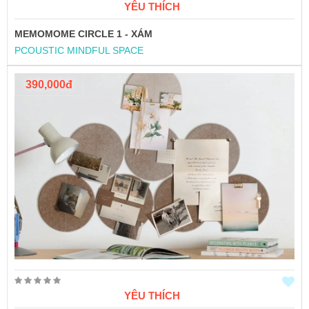
YÊU THÍCH
MEMOMOME CIRCLE 1 - XÁM
PCOUSTIC MINDFUL SPACE
390,000đ
YÊU THÍCH