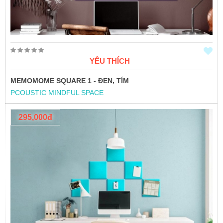
YÊU THÍCH
MEMOMOME SQUARE 1 - ĐEN, TÍM
PCOUSTIC MINDFUL SPACE
295,000đ