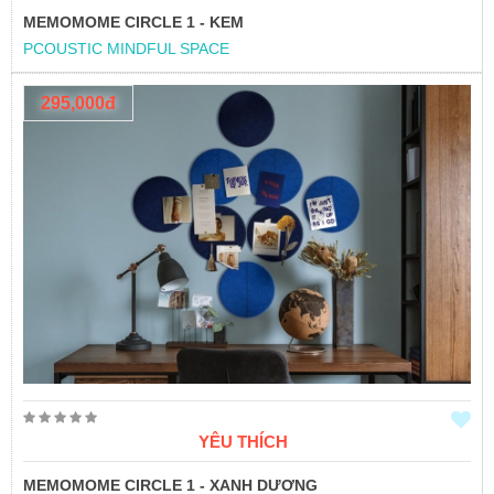
MEMOMOME CIRCLE 1 - KEM
PCOUSTIC MINDFUL SPACE
295,000đ
YÊU THÍCH
MEMOMOME CIRCLE 1 - XANH DƯƠNG