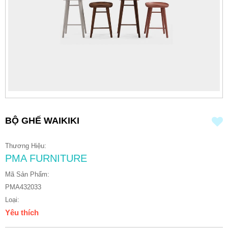
BỘ GHẾ WAIKIKI
Thương Hiệu:
PMA FURNITURE
Mã Sản Phẩm:
PMA432033
Loại:
Yêu thích