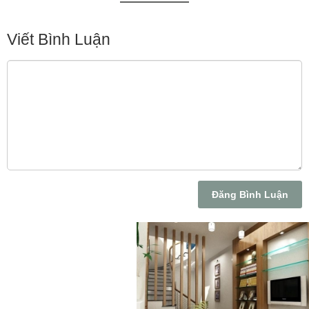
Viết Bình Luận
Đăng Bình Luận