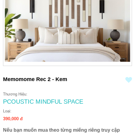
Memomome Rec 2 - Kem
Thương Hiệu:
PCOUSTIC MINDFUL SPACE
Loại:
390,000
đ
Nếu bạn muốn mua theo từng miếng riêng truy cập