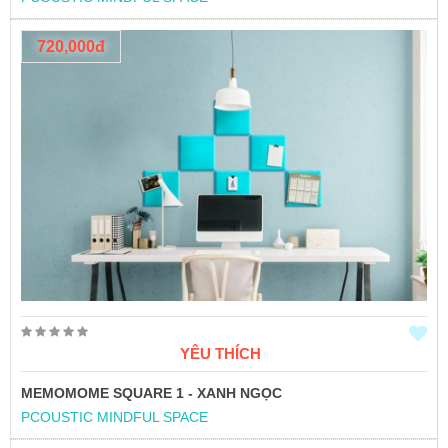
720,000đ
YÊU THÍCH
MEMOMOME SQUARE 1 - XANH NGỌC
PCOUSTIC MINDFUL SPACE