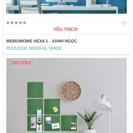
YÊU THÍCH
MEMOMOME HEXA 1 - XANH NGỌC
PCOUSTIC MINDFUL SPACE
390,000đ