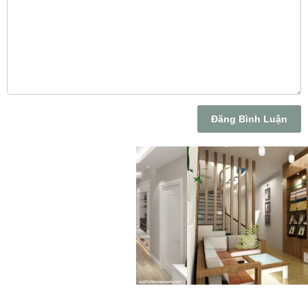
Đăng Bình Luận