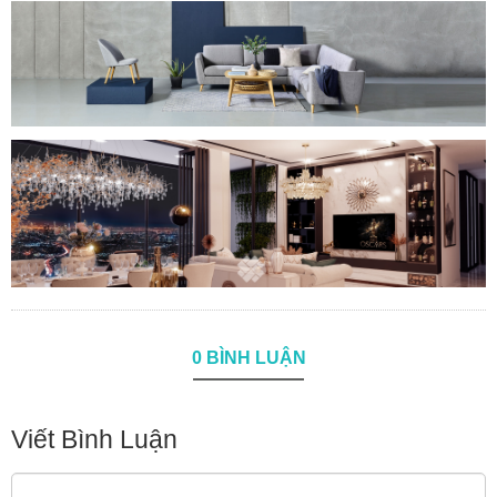
0 BÌNH LUẬN
Viết Bình Luận