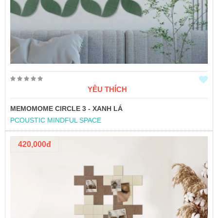
YÊU THÍCH
MEMOMOME CIRCLE 3 - XANH LÁ
PCOUSTIC MINDFUL SPACE
420,000đ