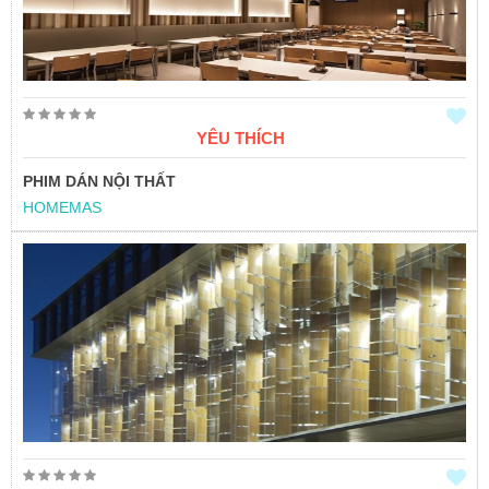
YÊU THÍCH
PHIM DÁN NỘI THẤT
HOMEMAS