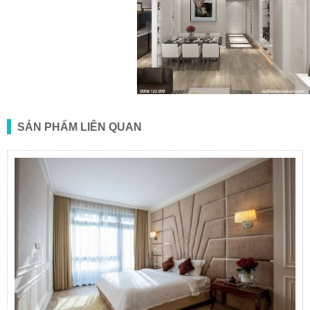
SẢN PHẨM LIÊN QUAN