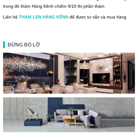
trong đó thảm Hàng Kênh chiếm 9/10 thị phần thảm.
Liên hệ
THẢM LEN HÀNG KÊNH
để được tư vấn và mua hàng
ĐỪNG BỎ LỠ