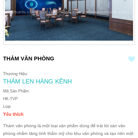
THẢM VĂN PHÒNG
Thương Hiệu:
THẢM LEN HÀNG KÊNH
Mã Sản Phẩm:
HK-TVP
Loại:
Yêu thích
Thảm văn phòng là một loại sản phẩm dùng để trải lót sàn văn
phòng nhằm tăng tính thẩm mỹ cho khu văn phòng và tạo nên một