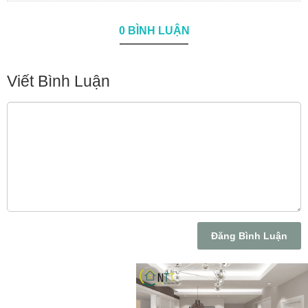
0 BÌNH LUẬN
Viết Bình Luận
Đăng Bình Luận